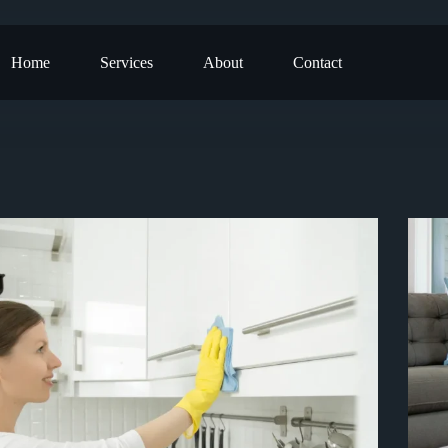
Home
Services
About
Contact