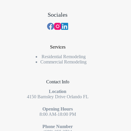
Sociales
Services
Residential Remodeling
Commercial Remodeling
Contact Info
Location
4150 Barnsley Drive Orlando FL
Opening Hours
8:00 AM-18:00 PM
Phone Number